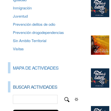
Inmigración
Juventud
Prevención delitos de odio
Prevención drogodependencias
Sin Ambito Territorial
Visitas
MAPA DE ACTIVIDADES
BUSCAR ACTIVIDADES