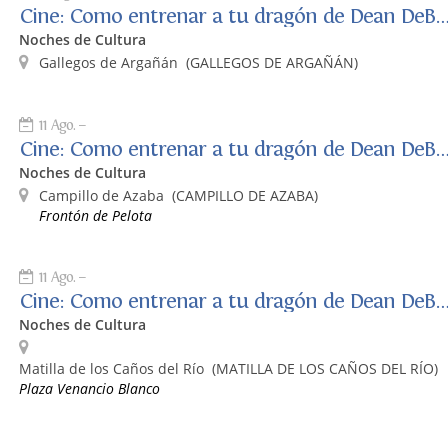
Cine: Como entrenar a tu dragón de Dean 
Noches de Cultura
Gallegos de Argañán
(GALLEGOS DE ARGAÑÁN)
11 Ago.
Cine: Como entrenar a tu dragón de Dean 
Noches de Cultura
Campillo de Azaba
(CAMPILLO DE AZABA)
Frontón de Pelota
11 Ago.
Cine: Como entrenar a tu dragón de Dean 
Noches de Cultura
Matilla de los Caños del Río
(MATILLA DE LOS CAÑOS DEL RÍO)
Plaza Venancio Blanco