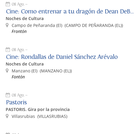
08 Ago.
Cine: Como entrenar a tu dragón de Dean 
Noches de Cultura
Campo de Peñaranda (El)
(CAMPO DE PEÑARANDA (EL))
Frontón
08 Ago.
Cine: Rondallas de Daniel Sánchez Arévalo
Noches de Cultura
Manzano (El)
(MANZANO (EL))
Fontón
08 Ago.
Pastoris
PASTORIS. Gira por la provincia
Villasrubias
(VILLASRUBIAS)