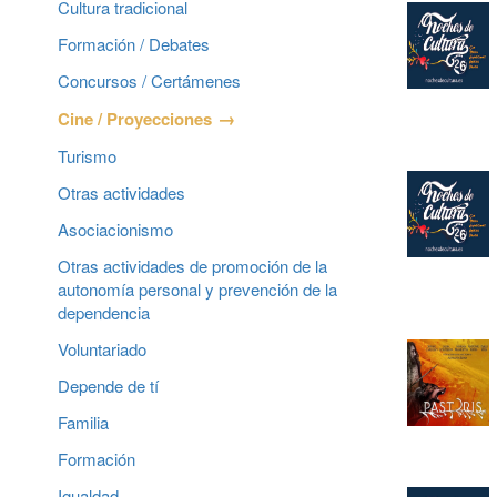
Cultura tradicional
Formación / Debates
Concursos / Certámenes
Cine / Proyecciones
Turismo
Otras actividades
Asociacionismo
Otras actividades de promoción de la
autonomía personal y prevención de la
dependencia
Voluntariado
Depende de tí
Familia
Formación
Igualdad