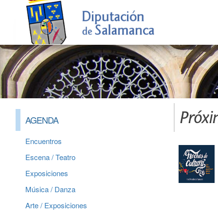
Próxi
AGENDA
Encuentros
Escena / Teatro
Exposiciones
Música / Danza
Arte / Exposiciones