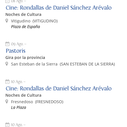
08 Ago.
Cine: Rondallas de Daniel Sánchez Arévalo
Noches de Cultura
Vitigudino
(VITIGUDINO)
Plaza de España
09 Ago.
Pastoris
Gira por la provincia
San Esteban de la Sierra
(SAN ESTEBAN DE LA SIERRA)
10 Ago.
Cine: Rondallas de Daniel Sánchez Arévalo
Noches de Cultura
Fresnedoso
(FRESNEDOSO)
La Plaza
10 Ago.